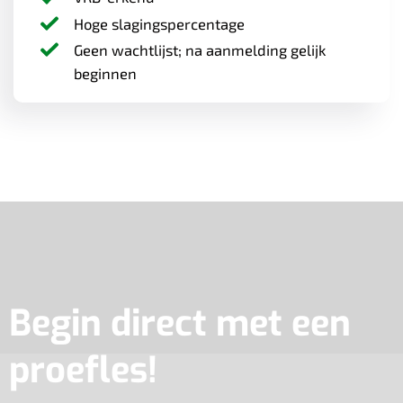
Hoge slagingspercentage
Geen wachtlijst; na aanmelding gelijk
beginnen
Begin direct met een
proefles!