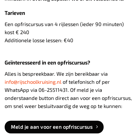
Tarieven
Een opfriscursus van 4 rijlessen (ieder 90 minuten)
kost € 240
Additionele losse lessen: €40
Geïnteresseerd in een opfriscursus?
Alles is bespreekbaar. We zijn bereikbaar via
info@rijschoolkruising.nl
of telefonisch of per
WhatsApp via 06-25511431. Of meld je via
onderstaande button direct aan voor een opfriscursus,
om snel weer besluitvaardig de weg op te kunnen:
Meld je aan voor een opfriscursus