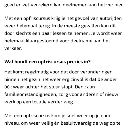
goed en zelfverzekerd kan deelnemen aan het verkeer.
Met een opfriscursus krijg je het gevoel van autorijden
weer helemaal terug. In de meeste gevallen kan dit
door slechts een paar lessen te nemen. Je wordt weer
helemaal klaargestoomd voor deelname aan het
verkeer.
Wat houdt een opfriscursus precies in?
Het komt regelmatig voor dat door veranderingen
binnen het gezin het weer erg zinvol is dat de ander
óók weer achter het stuur stapt. Denk aan
familieomstandigheden, zorg voor anderen of nieuw
werk op een locatie verder weg.
Met een opfriscursus kom je snel weer op je oude
niveau, om weer veilig én besluitvaardig de weg op te