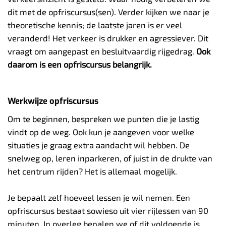
dit met de opfriscursus(sen). Verder kijken we naar je
theoretische kennis; de laatste jaren is er veel
veranderd! Het verkeer is drukker en agressiever. Dit
vraagt om aangepast en besluitvaardig rijgedrag.
Ook
daarom is een opfriscursus belangrijk.
Werkwijze opfriscursus
Om te beginnen, bespreken we punten die je lastig
vindt op de weg. Ook kun je aangeven voor welke
situaties je graag extra aandacht wil hebben. De
snelweg op, leren inparkeren, of juist in de drukte van
het centrum rijden? Het is allemaal mogelijk.
Je bepaalt zelf hoeveel lessen je wil nemen. Een
opfriscursus bestaat sowieso uit vier rijlessen van 90
minuten. In overleg bepalen we of dit voldoende is.