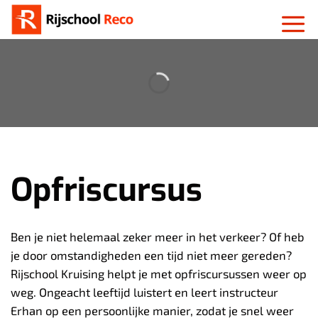
Ga
naar
inhoud
Opfriscursus
Ben je niet helemaal zeker meer in het verkeer? Of heb
je door omstandigheden een tijd niet meer gereden?
Rijschool Kruising helpt je met opfriscursussen weer op
weg. Ongeacht leeftijd luistert en leert instructeur
Erhan op een persoonlijke manier, zodat je snel weer