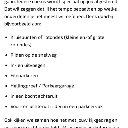
gaan. Iedere cursus wordt speciaal op jou afgestemd.
Dat wil zeggen dat jij het tempo bepaalt en op welke
onderdelen je het meest wil oefenen. Denk daarbij
bijvoorbeeld aan:
Kruispunten of rotondes (kleine en/of grote
rotondes)
Rijden op de snelweg
In- en uitvoegen
Fileparkeren
Hellingproef / Parkeergarage
In een bocht achteruit
Voor- en achteruit rijden in een parkeervak
Ook kijken we samen hoe het met jouw kijkgedrag en
verkeersinzicht is gesteld. Waar nodig verbeteren we