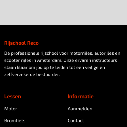
Rijschool Reco
Dé professionele rijschool voor motorrijles, autorijles en
scooter rijles in Amsterdam. Onze ervaren instructeurs
staan klaar om jou op te leiden tot een veilige en
zelfverzekerde bestuurder.
Lessen
Informatie
Motor
Aanmelden
Bromfiets
Contact