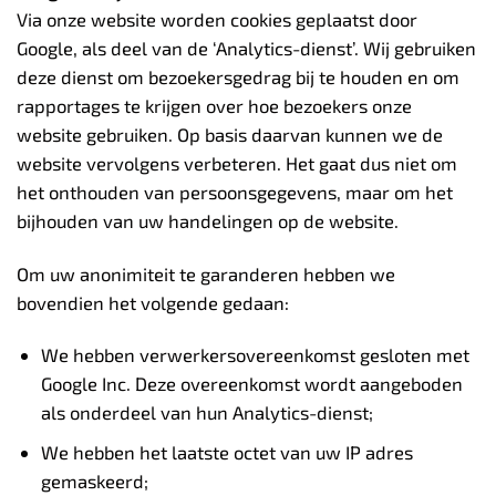
Via onze website worden cookies geplaatst door
Google, als deel van de ‘Analytics-dienst’. Wij gebruiken
deze dienst om bezoekersgedrag bij te houden en om
rapportages te krijgen over hoe bezoekers onze
website gebruiken. Op basis daarvan kunnen we de
website vervolgens verbeteren. Het gaat dus niet om
het onthouden van persoonsgegevens, maar om het
bijhouden van uw handelingen op de website.
Om uw anonimiteit te garanderen hebben we
bovendien het volgende gedaan:
We hebben verwerkersovereenkomst gesloten met
Google Inc. Deze overeenkomst wordt aangeboden
als onderdeel van hun Analytics-dienst;
We hebben het laatste octet van uw IP adres
gemaskeerd;