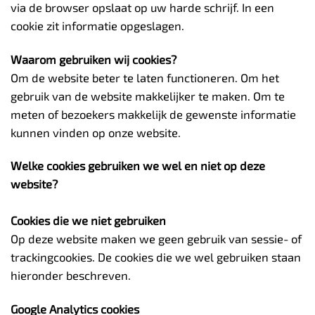
via de browser opslaat op uw harde schrijf. In een
cookie zit informatie opgeslagen.
Waarom gebruiken wij cookies?
Om de website beter te laten functioneren. Om het
gebruik van de website makkelijker te maken. Om te
meten of bezoekers makkelijk de gewenste informatie
kunnen vinden op onze website.
Welke cookies gebruiken we wel en niet op deze
website?
Cookies die we niet gebruiken
Op deze website maken we geen gebruik van sessie- of
trackingcookies. De cookies die we wel gebruiken staan
hieronder beschreven.
Google Analytics cookies