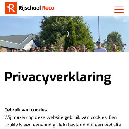
Ga
naar
inhoud
Privacyverklaring
Gebruik van cookies
Wij maken op deze website gebruik van cookies. Een
cookie is een eenvoudig klein bestand dat een website