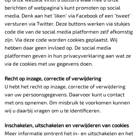
berichten of webpagina’s kunt promoten op social
media. Denk aan het ‘liken’ via Facebook of een ‘tweet’
versturen via Twitter. Deze buttons werken via stukjes
code die van de social media platformen zelf afkomstig
zijn. Via deze code worden cookies geplaatst. Wij
hebben daar geen invloed op. De social media
platformen geven in hun privacyverklaring aan wat ze
via de cookies met uw gegevens doen.
Recht op inzage, correctie of verwijdering
U hebt het recht op inzage, correctie of verwijdering
van uw persoonsgegevens. Daarvoor kunt u contact
met ons opnemen. Om misbruik te voorkomen kunnen
wij u daarbij vragen om u te identificeren.
Inschakelen, uitschakelen en verwijderen van cookies
Meer informatie omtrent het in- en uitschakelen en het