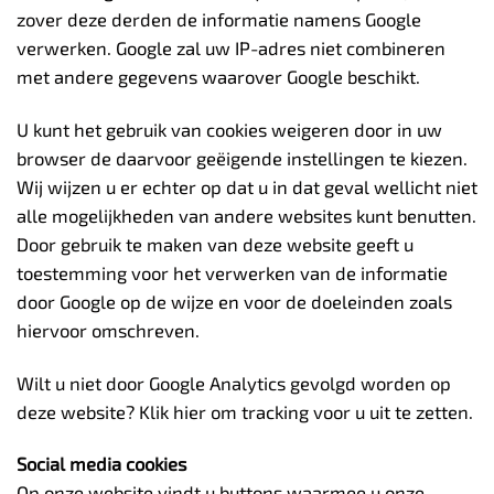
zover deze derden de informatie namens Google
verwerken. Google zal uw IP-adres niet combineren
met andere gegevens waarover Google beschikt.
U kunt het gebruik van cookies weigeren door in uw
browser de daarvoor geëigende instellingen te kiezen.
Wij wijzen u er echter op dat u in dat geval wellicht niet
alle mogelijkheden van andere websites kunt benutten.
Door gebruik te maken van deze website geeft u
toestemming voor het verwerken van de informatie
door Google op de wijze en voor de doeleinden zoals
hiervoor omschreven.
Wilt u niet door Google Analytics gevolgd worden op
deze website? Klik hier om tracking voor u uit te zetten.
Social media cookies
Op onze website vindt u buttons waarmee u onze