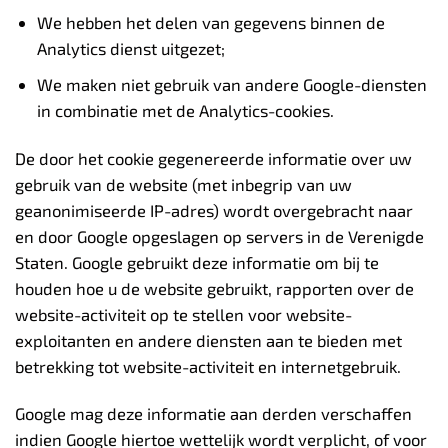
We hebben het delen van gegevens binnen de
Analytics dienst uitgezet;
We maken niet gebruik van andere Google-diensten
in combinatie met de Analytics-cookies.
De door het cookie gegenereerde informatie over uw
gebruik van de website (met inbegrip van uw
geanonimiseerde IP-adres) wordt overgebracht naar
en door Google opgeslagen op servers in de Verenigde
Staten. Google gebruikt deze informatie om bij te
houden hoe u de website gebruikt, rapporten over de
website-activiteit op te stellen voor website-
exploitanten en andere diensten aan te bieden met
betrekking tot website-activiteit en internetgebruik.
Google mag deze informatie aan derden verschaffen
indien Google hiertoe wettelijk wordt verplicht, of voor