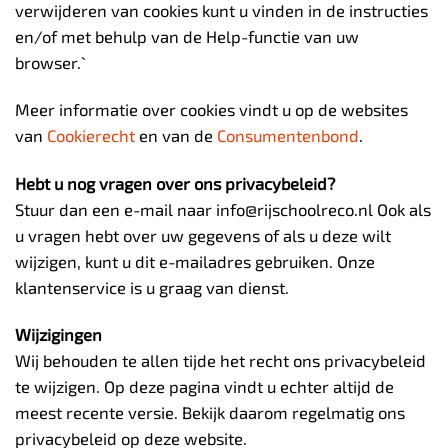
verwijderen van cookies kunt u vinden in de instructies
en/of met behulp van de Help-functie van uw
browser.`
Meer informatie over cookies vindt u op de websites
van
Cookierecht
en van de
Consumentenbond
.
Hebt u nog vragen over ons privacybeleid?
Stuur dan een e-mail naar info@rijschoolreco.nl Ook als
u vragen hebt over uw gegevens of als u deze wilt
wijzigen, kunt u dit e-mailadres gebruiken. Onze
klantenservice is u graag van dienst.
Wijzigingen
Wij behouden te allen tijde het recht ons privacybeleid
te wijzigen. Op deze pagina vindt u echter altijd de
meest recente versie. Bekijk daarom regelmatig ons
privacybeleid op deze website.